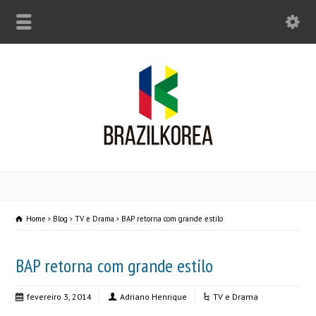
Home
Blog
TV e Drama
BAP retorna com grande estilo
BAP retorna com grande estilo
fevereiro 3, 2014
Adriano Henrique
TV e Drama