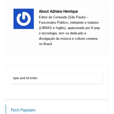
About Adriano Henrique
Editor de Conteúdo (São Paulo) –
Funcionário Público, intérprete e tradutor
(LIBRAS e Inglês), apaixonado por K-pop
e tecnologia, tem se dedicado a
divulgação da música e cultura coreana
no Brasil.
Posts Populares