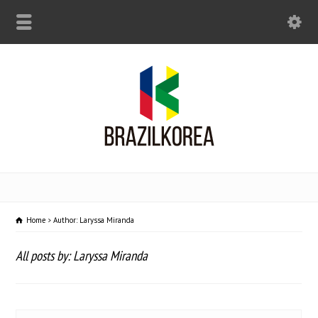
Home
Author: Laryssa Miranda
All posts by: Laryssa Miranda