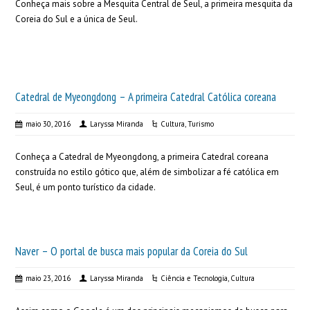
Conheça mais sobre a Mesquita Central de Seul, a primeira mesquita da
Coreia do Sul e a única de Seul.
Catedral de Myeongdong – A primeira Catedral Católica coreana
maio 30, 2016
Laryssa Miranda
Cultura
,
Turismo
Conheça a Catedral de Myeongdong, a primeira Catedral coreana
construída no estilo gótico que, além de simbolizar a fé católica em
Seul, é um ponto turístico da cidade.
Naver – O portal de busca mais popular da Coreia do Sul
maio 23, 2016
Laryssa Miranda
Ciência e Tecnologia
,
Cultura