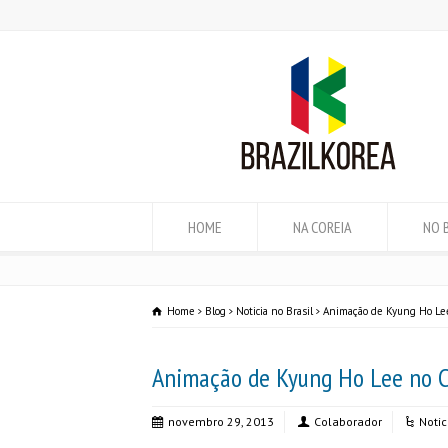
HOME
NA COREIA
NO 
Home
Blog
Noticia no Brasil
Animação de Kyung Ho Le
Animação de Kyung Ho Lee no 
novembro 29, 2013
Colaborador
Notic