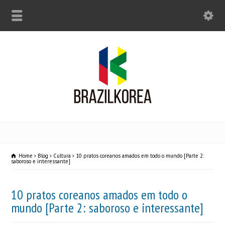
Home
Blog
Cultura
10 pratos coreanos amados em todo o mundo [Parte 2:
saboroso e interessante]
10 pratos coreanos amados em todo o
mundo [Parte 2: saboroso e interessante]