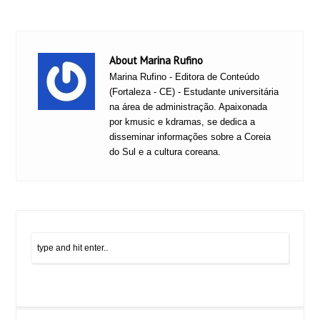
About Marina Rufino
Marina Rufino - Editora de Conteúdo
(Fortaleza - CE) - Estudante universitária
na área de administração. Apaixonada
por kmusic e kdramas, se dedica a
disseminar informações sobre a Coreia
do Sul e a cultura coreana.