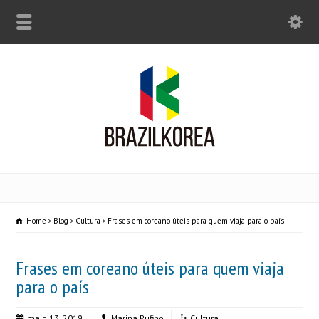
Home
Blog
Cultura
Frases em coreano úteis para quem viaja para o país
Frases em coreano úteis para quem viaja
para o país
maio 13, 2019
Marina Rufino
Cultura