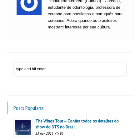
Tradutora/Intérprete (Curitiba) - Coreana,
estudante de odontologia, professora de
coreano para brasileiros e português para
coreanos. Adora quando os brasileiros
mostram interesse por sua cultura.
Posts Populares
The Wings Tour – Confira todos os detalhes do
show do BTS no Brasil
23 nov 2016
93