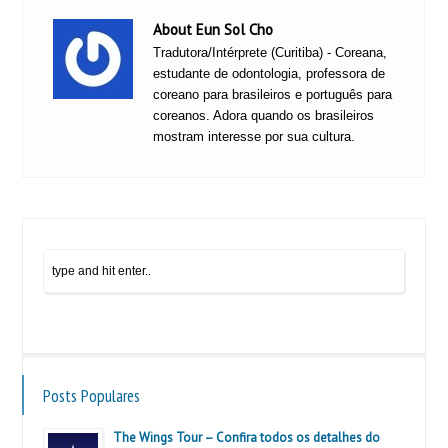
About Eun Sol Cho
Tradutora/Intérprete (Curitiba) - Coreana,
estudante de odontologia, professora de
coreano para brasileiros e português para
coreanos. Adora quando os brasileiros
mostram interesse por sua cultura.
Posts Populares
The Wings Tour – Confira todos os detalhes do