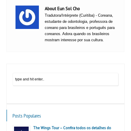
About Eun Sol Cho
Tradutora/Intérprete (Curitiba) - Coreana,
estudante de odontologia, professora de
coreano para brasileiros e português para
coreanos. Adora quando os brasileiros
mostram interesse por sua cultura.
Posts Populares
The Wings Tour – Confira todos os detalhes do