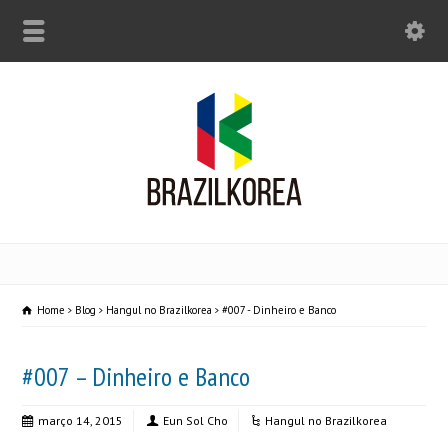
Home
Blog
Hangul no Brazilkorea
#007 - Dinheiro e Banco
#007 – Dinheiro e Banco
março 14, 2015
Eun Sol Cho
Hangul no Brazilkorea